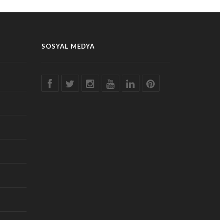
SOSYAL MEDYA