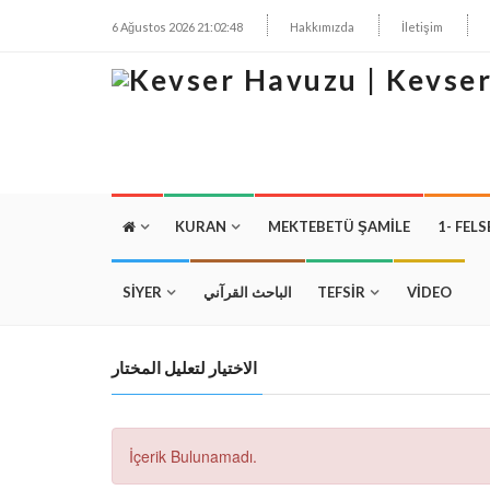
6 Ağustos 2026 21:02:48
Hakkımızda
İletişim
KURAN
MEKTEBETÜ ŞAMILE
1- FELS
SİYER
الباحث القرآني
TEFSİR
VİDEO
الاختيار لتعليل المختار
İçerik Bulunamadı.