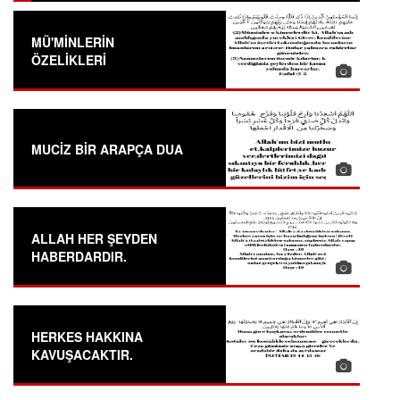
MÜ'MİNLERİN
ÖZELİKLERİ
MUCİZ BİR ARAPÇA DUA
ALLAH HER ŞEYDEN
HABERDARDIR.
HERKES HAKKINA
KAVUŞACAKTIR.