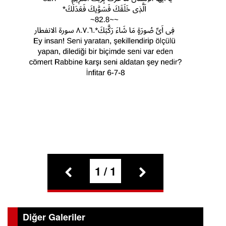
1 / 1
Diğer Galeriler