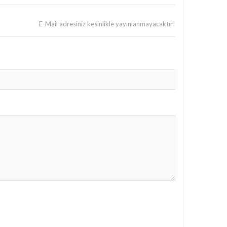
E-Mail adresiniz kesinlikle yayınlanmayacaktır!