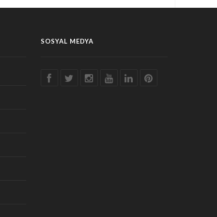
SOSYAL MEDYA