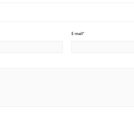
E-mail*