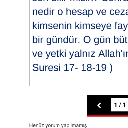
1 / 1
Henüz yorum yapılmamış