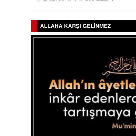
ALLAHA KARŞI GELİNMEZ