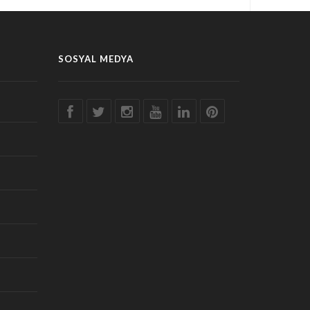
SOSYAL MEDYA