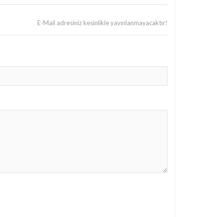
E-Mail adresiniz kesinlikle yayınlanmayacaktır!