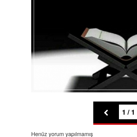
1 / 1
Henüz yorum yapılmamış