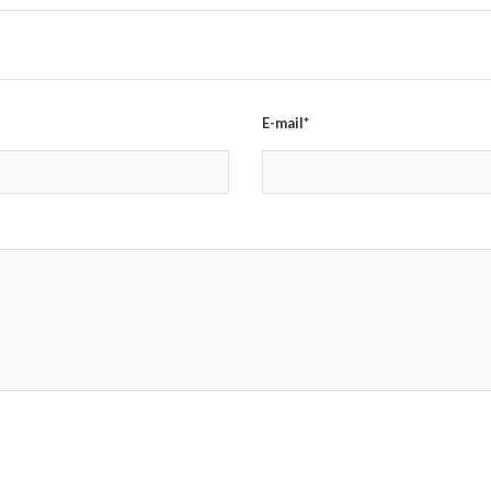
E-mail*